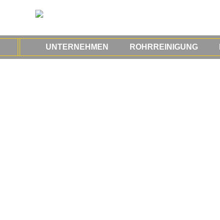
UNTERNEHMEN
ROHRREINIGUNG