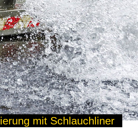
ierung mit Schlauchliner