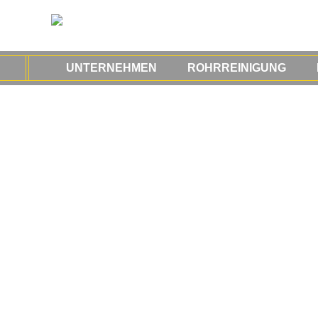
UNTERNEHMEN
ROHRREINIGUNG